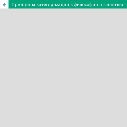
Принципы категоризации в философии и в лингвист