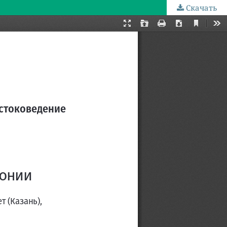
Скачать