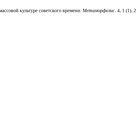
массовой культуре советского времени.
Метаморфозис
. 4, 1 (1), 