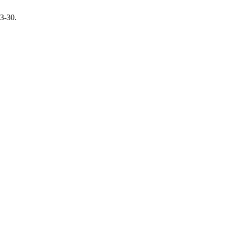
23-30.