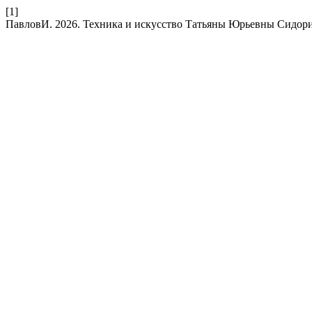
[1]
ПавловИ. 2026. Техника и искусство Татьяны Юрьевны Сидор