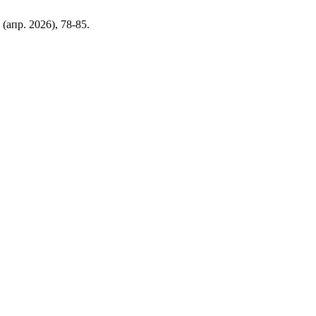
3 (апр. 2026), 78-85.