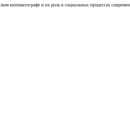
ском кинематографе и их роль в социальных процессах соврем