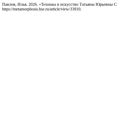
Павлов, Илья. 2026. «Техника и искусство Татьяны Юрьевны 
https://metamorphosis.hse.ru/article/view/33910.