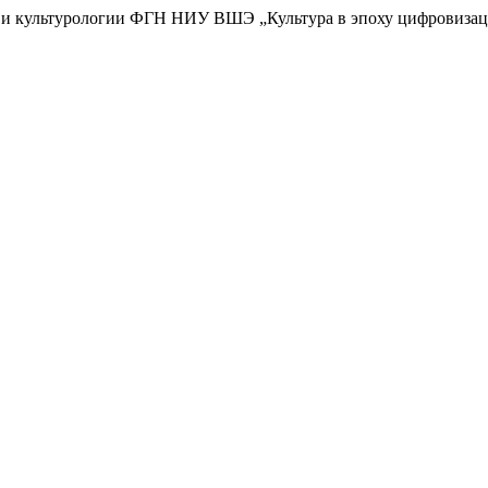
и культурологии ФГН НИУ ВШЭ „Культура в эпоху цифровизац