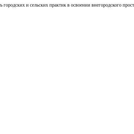
 городских и сельских практик в освоении внегородского прос