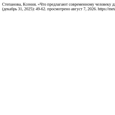
Степанова, Ксения. «Что предлагают современному человеку д
(декабрь 31, 2025): 49-62. просмотрено август 7, 2026. https://met