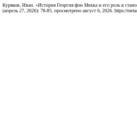
Куряков, Иван. «История Георгия фон Мекка и его роль в ста
(апрель 27, 2026): 78-85. просмотрено август 6, 2026. https://meta