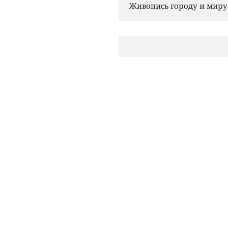
Живопись городу и миру