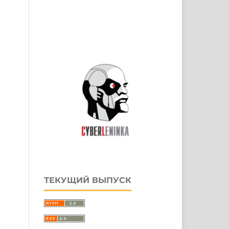
ТЕКУЩИЙ ВЫПУСК