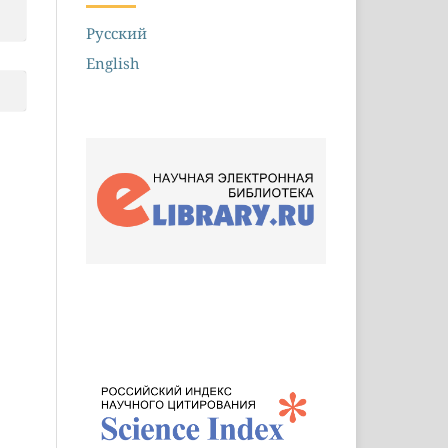
Русский
English