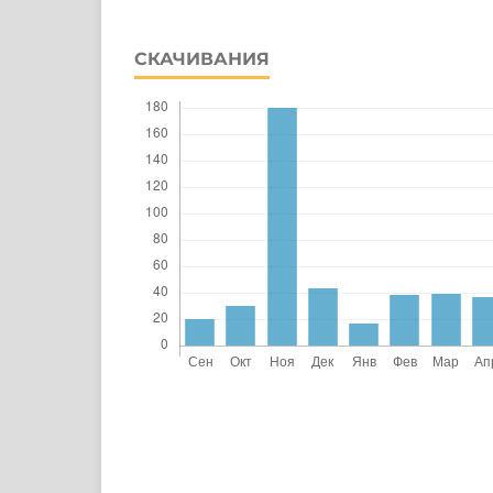
СКАЧИВАНИЯ