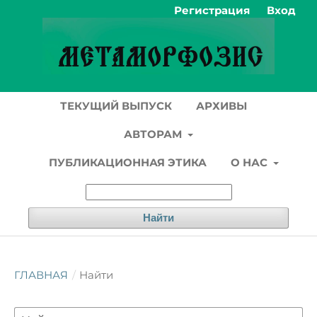
Регистрация
Вход
ТЕКУЩИЙ ВЫПУСК
АРХИВЫ
АВТОРАМ
ПУБЛИКАЦИОННАЯ ЭТИКА
О НАС
Найти
ГЛАВНАЯ
/
Найти