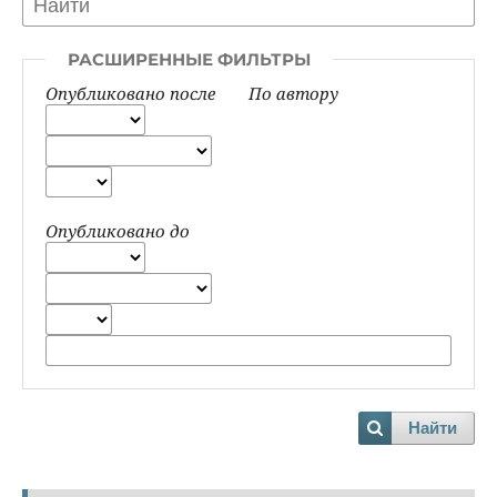
РАСШИРЕННЫЕ ФИЛЬТРЫ
Опубликовано после
По автору
Опубликовано до
Найти