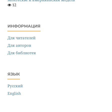
12
ИНФОРМАЦИЯ
Для читателей
Для авторов
Для библиотек
ЯЗЫК
Русский
English