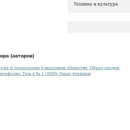
Техника и культура
ора (авторов)
ука и технологии в массовом обществе. Образ злодея-
орфозис: Том 4 № 1 (2020): Опыт техники