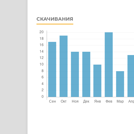
СКАЧИВАНИЯ