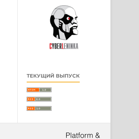
ТЕКУЩИЙ ВЫПУСК