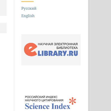
Русский
English