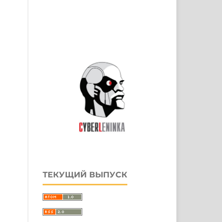
ТЕКУЩИЙ ВЫПУСК