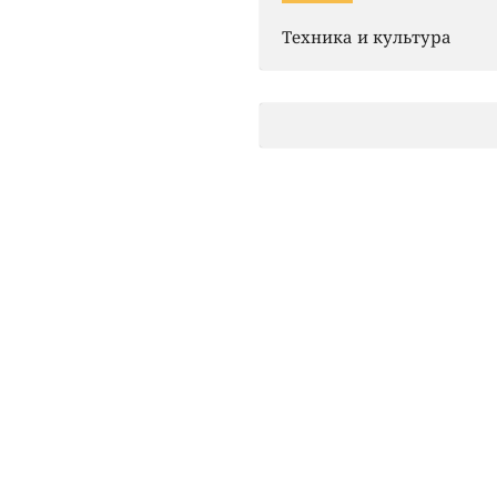
Техника и культура