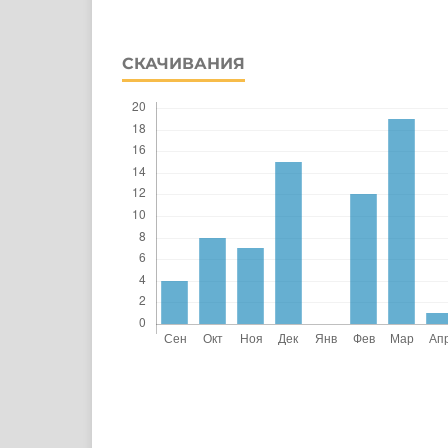
СКАЧИВАНИЯ