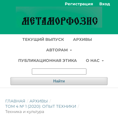
Регистрация
Вход
ТЕКУЩИЙ ВЫПУСК
АРХИВЫ
АВТОРАМ
ПУБЛИКАЦИОННАЯ ЭТИКА
О НАС
Найти
ГЛАВНАЯ
/
АРХИВЫ
/
ТОМ 4 № 1 (2020): ОПЫТ ТЕХНИКИ
/
Техника и культура