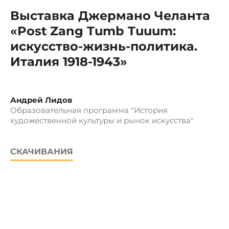
Выставка Джермано Челанта
«Post Zang Tumb Tuuum:
искусство-жизнь-политика.
Италия 1918-1943»
Андрей Лидов
Образовательная программа "История
художественной культуры и рынок искусства"
СКАЧИВАНИЯ