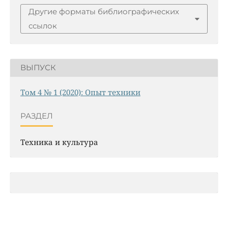
Другие форматы библиографических
ссылок
ВЫПУСК
Том 4 № 1 (2020): Опыт техники
РАЗДЕЛ
Техника и культура