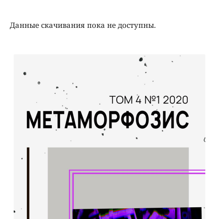
Данные скачивания пока не доступны.