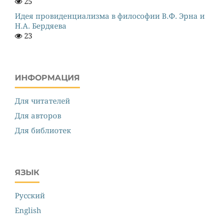
25
Идея провиденциализма в философии В.Ф. Эрна и
Н.А. Бердяева
23
ИНФОРМАЦИЯ
Для читателей
Для авторов
Для библиотек
ЯЗЫК
Русский
English