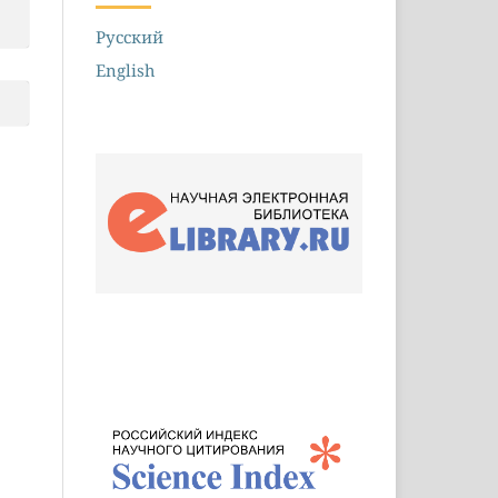
Русский
English