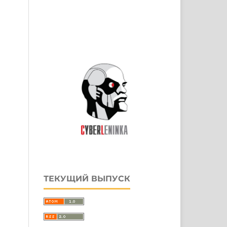
ТЕКУЩИЙ ВЫПУСК