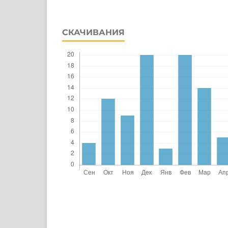
СКАЧИВАНИЯ