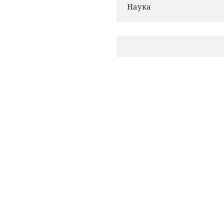
Наука