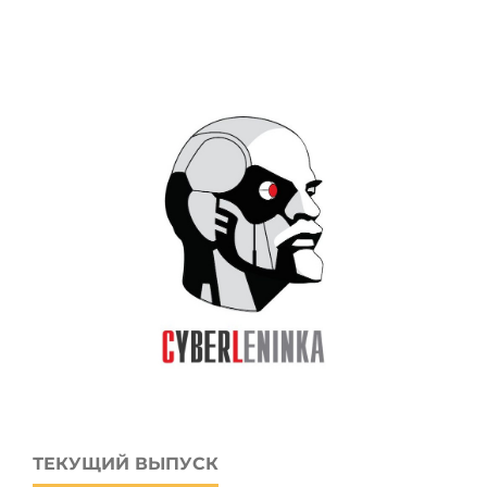
ТЕКУЩИЙ ВЫПУСК