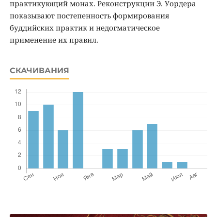
практикующий монах. Реконструкции Э. Уордера
показывают постепенность формирования
буддийских практик и недогматическое
применение их правил.
СКАЧИВАНИЯ