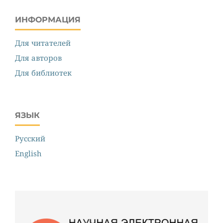
ИНФОРМАЦИЯ
Для читателей
Для авторов
Для библиотек
ЯЗЫК
Русский
English