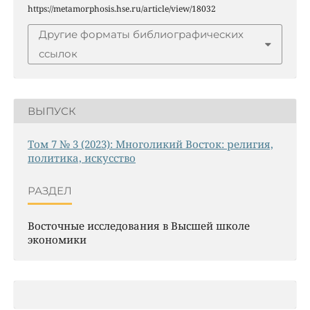
https://metamorphosis.hse.ru/article/view/18032
Другие форматы библиографических
ссылок
ВЫПУСК
Том 7 № 3 (2023): Многоликий Восток: религия,
политика, искусство
РАЗДЕЛ
Восточные исследования в Высшей школе
экономики