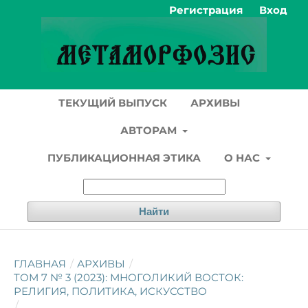
Регистрация
Вход
ТЕКУЩИЙ ВЫПУСК
АРХИВЫ
АВТОРАМ
ПУБЛИКАЦИОННАЯ ЭТИКА
О НАС
Найти
ГЛАВНАЯ
/
АРХИВЫ
/
ТОМ 7 № 3 (2023): МНОГОЛИКИЙ ВОСТОК:
РЕЛИГИЯ, ПОЛИТИКА, ИСКУССТВО
/