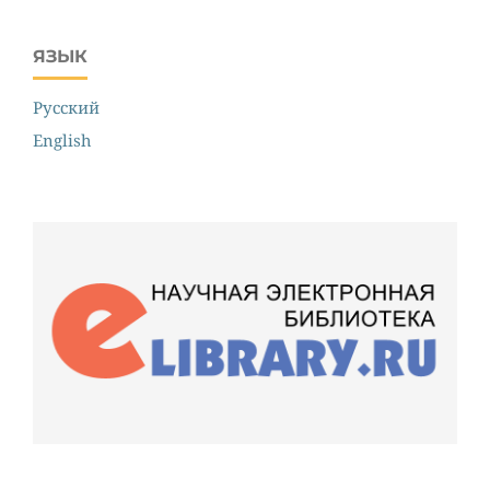
ЯЗЫК
Русский
English