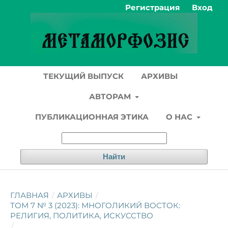
Регистрация
Вход
ТЕКУЩИЙ ВЫПУСК
АРХИВЫ
АВТОРАМ
ПУБЛИКАЦИОННАЯ ЭТИКА
О НАС
Найти
ГЛАВНАЯ
/
АРХИВЫ
/
ТОМ 7 № 3 (2023): МНОГОЛИКИЙ ВОСТОК:
РЕЛИГИЯ, ПОЛИТИКА, ИСКУССТВО
/