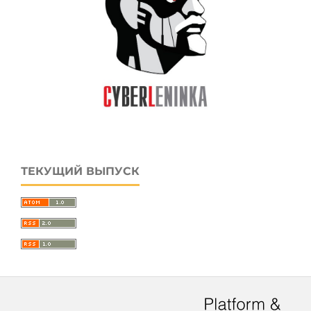
ТЕКУЩИЙ ВЫПУСК