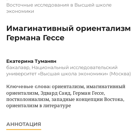
Восточные исследования в Высшей школе
экономики
Имагинативный ориентализм
Германа Гессе
Екатерина Туманян
бакалавр, Национальный исследовательский
университет «Высшая школа экономики» (Москва)
ориентализм, имагинативный
Ключевые слова:
ориентализм, Эдвард Саид, Герман Гессе,
постколониализм, западные концепции Востока,
ориентализм в литературе
АННОТАЦИЯ