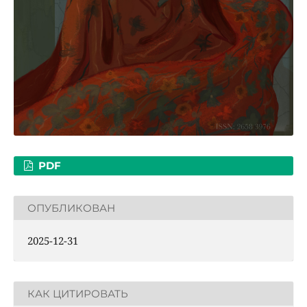
PDF
ОПУБЛИКОВАН
2025-12-31
КАК ЦИТИРОВАТЬ