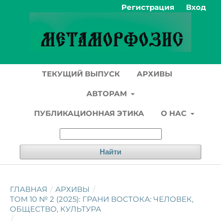
Регистрация
Вход
ТЕКУЩИЙ ВЫПУСК
АРХИВЫ
АВТОРАМ
ПУБЛИКАЦИОННАЯ ЭТИКА
О НАС
Найти
ГЛАВНАЯ
/
АРХИВЫ
/
ТОМ 10 № 2 (2025): ГРАНИ ВОСТОКА: ЧЕЛОВЕК,
ОБЩЕСТВО, КУЛЬТУРА
/