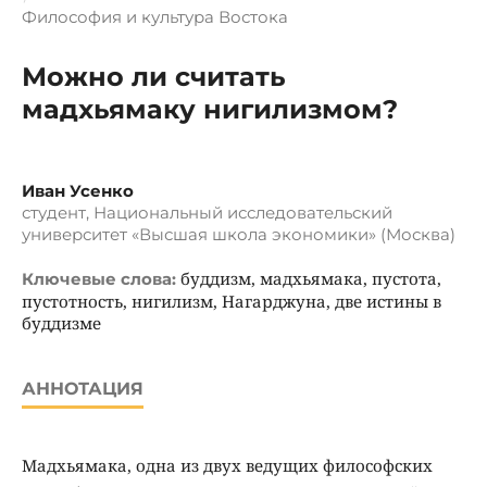
Философия и культура Востока
Можно ли считать
мадхьямаку нигилизмом?
Иван Усенко
студент, Национальный исследовательский
университет «Высшая школа экономики» (Москва)
буддизм, мадхьямака, пустота,
Ключевые слова:
пустотность, нигилизм, Нагарджуна, две истины в
буддизме
АННОТАЦИЯ
Мадхьямака, одна из двух ведущих философских