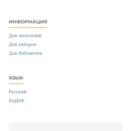
ИНФОРМАЦИЯ
Для читателей
Для авторов
Для библиотек
ЯЗЫК
Русский
English