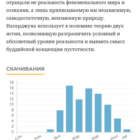
отрицали не реальность феноменального мира и
сознания, а лишь приписываемую им независимую,
самодостаточную, неизменную природу.
Нагарджуна использует в полемике теорию двух
истин, позволяющую разграничить условный и
абсолютный уровни реальности и выявить смысл
буддийской концепции пустотности.
СКАЧИВАНИЯ