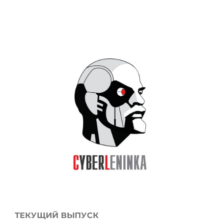
ТЕКУЩИЙ ВЫПУСК