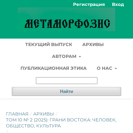
Регистрация
Вход
ТЕКУЩИЙ ВЫПУСК
АРХИВЫ
АВТОРАМ
ПУБЛИКАЦИОННАЯ ЭТИКА
О НАС
Найти
ГЛАВНАЯ
/
АРХИВЫ
/
ТОМ 10 № 2 (2025): ГРАНИ ВОСТОКА: ЧЕЛОВЕК,
ОБЩЕСТВО, КУЛЬТУРА
/