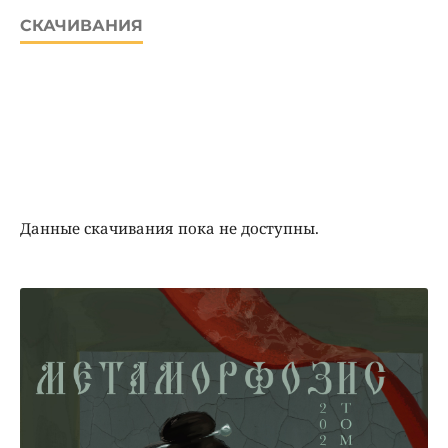
СКАЧИВАНИЯ
Данные скачивания пока не доступны.