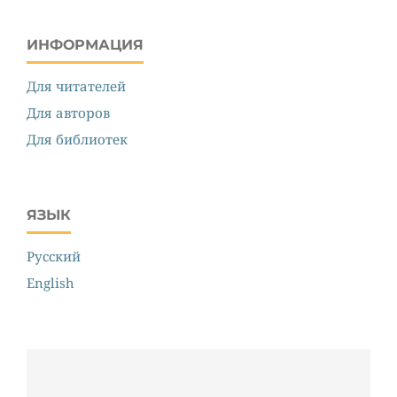
ИНФОРМАЦИЯ
Для читателей
Для авторов
Для библиотек
ЯЗЫК
Русский
English