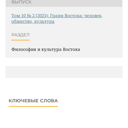
ВЫПУСК
Том 10 № 2 (2025): Грани Востока: человек,
общество, культура
РАЗДЕЛ
Философия и культура Востока
КЛЮЧЕВЫЕ СЛОВА