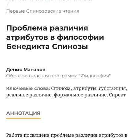
/
Первые Спинозовские чтения
Проблема различия
атрибутов в философии
Бенедикта Спинозы
Денис Манаков
Образовательная программа "Философия"
Спиноза, атрибуты, субстанция,
Ключевые слова:
реальное различие, формальное различие, Сирект
АННОТАЦИЯ
Работа посвящена проблеме различия атрибутов в