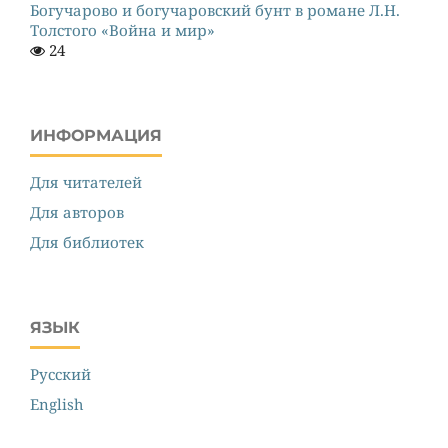
Богучарово и богучаровский бунт в романе Л.Н.
Толстого «Война и мир»
24
ИНФОРМАЦИЯ
Для читателей
Для авторов
Для библиотек
ЯЗЫК
Русский
English