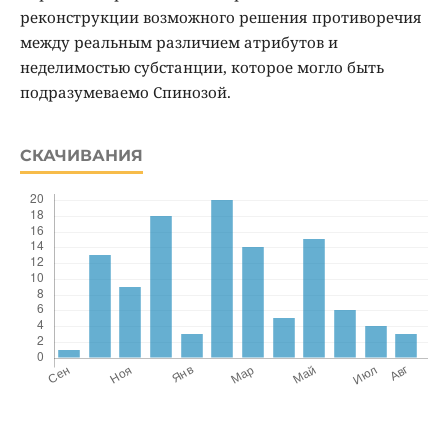
реконструкции возможного решения противоречия
между реальным различием атрибутов и
неделимостью субстанции, которое могло быть
подразумеваемо Спинозой.
СКАЧИВАНИЯ