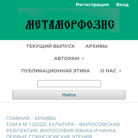
Регистрация
Вход
ТЕКУЩИЙ ВЫПУСК
АРХИВЫ
АВТОРАМ
ПУБЛИКАЦИОННАЯ ЭТИКА
О НАС
Найти
ГЛАВНАЯ
/
АРХИВЫ
/
ТОМ 6 № 1 (2022): КУЛЬТУРА – ФИЛОСОФСКАЯ
РЕФЛЕКСИЯ, ФИЛОСОФИЯ ЯЗЫКА И НАУКА.
ПЕРВЫЕ СПИНОЗОВСКИЕ ЧТЕНИЯ