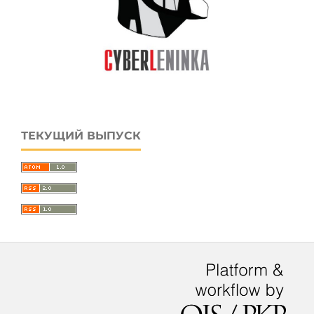
ТЕКУЩИЙ ВЫПУСК