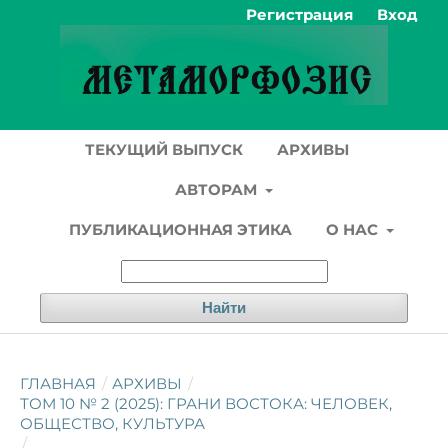
Регистрация
Вход
ТЕКУЩИЙ ВЫПУСК
АРХИВЫ
АВТОРАМ
ПУБЛИКАЦИОННАЯ ЭТИКА
О НАС
Найти
ГЛАВНАЯ
/
АРХИВЫ
/
ТОМ 10 № 2 (2025): ГРАНИ ВОСТОКА: ЧЕЛОВЕК,
ОБЩЕСТВО, КУЛЬТУРА
/