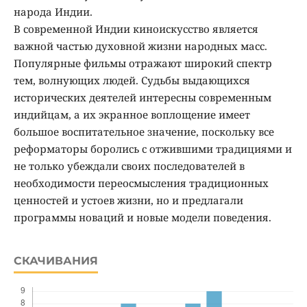
народа Индии.
В современной Индии киноискусство является
важной частью духовной жизни народных масс.
Популярные фильмы отражают широкий спектр
тем, волнующих людей. Судьбы выдающихся
исторических деятелей интересны современным
индийцам, а их экранное воплощение имеет
большое воспитательное значение, поскольку все
реформаторы боролись с отжившими традициями и
не только убеждали своих последователей в
необходимости переосмысления традиционных
ценностей и устоев жизни, но и предлагали
программы новаций и новые модели поведения.
СКАЧИВАНИЯ