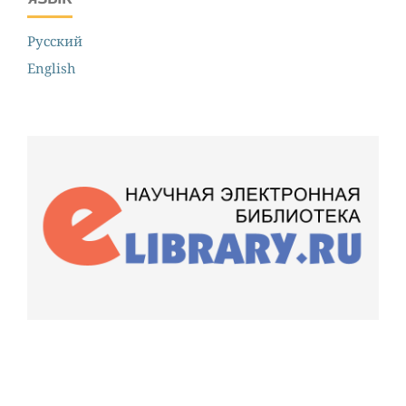
Русский
English