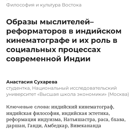
Философия и культура Востока
Образы мыслителей–
реформаторов в индийском
кинематографе и их роль в
социальных процессах
современной Индии
Анастасия Сухарева
студентка, Национальный исследовательский
университет «Высшая школа экономики» (Москва)
индийский кинематограф,
Ключевые слова:
индийская философия, индийская эстетика,
реформация индуизма, Натьяшастра, раса, бхава,
даршан, Ганди, Амбедкар, Вивекананда