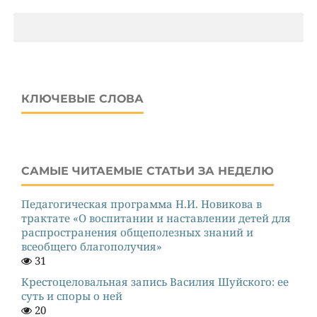
КЛЮЧЕВЫЕ СЛОВА
САМЫЕ ЧИТАЕМЫЕ СТАТЬИ ЗА НЕДЕЛЮ
Педагогическая программа Н.И. Новикова в
трактате «О воспитании и наставлении детей для
распространения общеполезных знаний и
всеобщего благополучия»
31
Крестоцеловальная запись Василия Шуйского: ее
суть и споры о ней
20