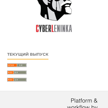
ТЕКУЩИЙ ВЫПУСК