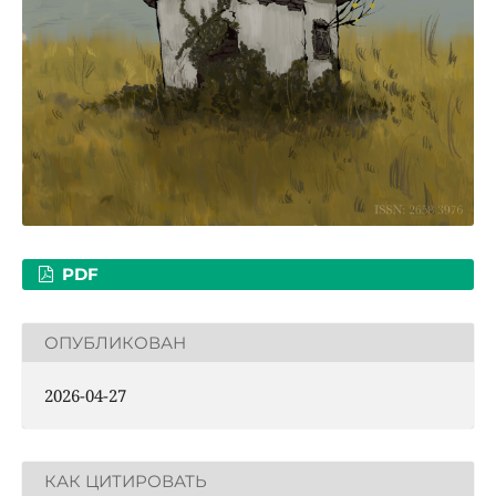
PDF
ОПУБЛИКОВАН
2026-04-27
КАК ЦИТИРОВАТЬ