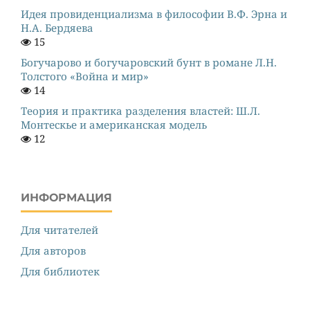
Идея провиденциализма в философии В.Ф. Эрна и
Н.А. Бердяева
15
Богучарово и богучаровский бунт в романе Л.Н.
Толстого «Война и мир»
14
Теория и практика разделения властей: Ш.Л.
Монтескье и американская модель
12
ИНФОРМАЦИЯ
Для читателей
Для авторов
Для библиотек