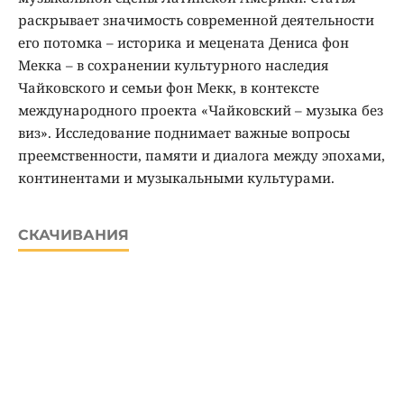
раскрывает значимость современной деятельности
его потомка – историка и мецената Дениса фон
Мекка – в сохранении культурного наследия
Чайковского и семьи фон Мекк, в контексте
международного проекта «Чайковский – музыка без
виз». Исследование поднимает важные вопросы
преемственности, памяти и диалога между эпохами,
континентами и музыкальными культурами.
СКАЧИВАНИЯ