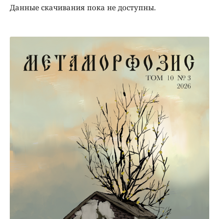
Данные скачивания пока не доступны.