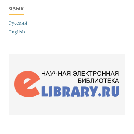
ЯЗЫК
Русский
English