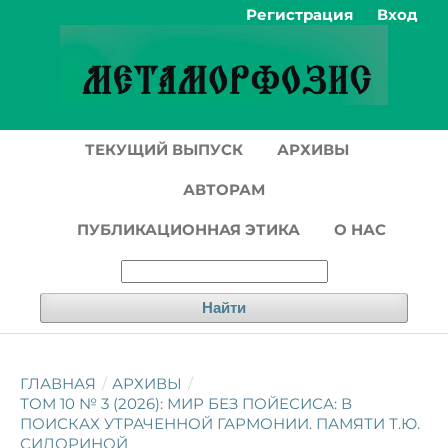
Регистрация
Вход
ТЕКУЩИЙ ВЫПУСК
АРХИВЫ
АВТОРАМ
ПУБЛИКАЦИОННАЯ ЭТИКА
О НАС
Найти
ГЛАВНАЯ
/
АРХИВЫ
/
ТОМ 10 № 3 (2026): МИР БЕЗ ПОЙЕСИСА: В
ПОИСКАХ УТРАЧЕННОЙ ГАРМОНИИ. ПАМЯТИ Т.Ю.
СИДОРИНОЙ