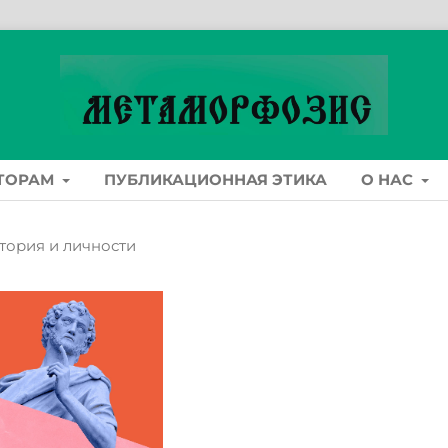
ТОРАМ
ПУБЛИКАЦИОННАЯ ЭТИКА
О НАС
История и личности