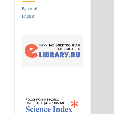
Русский
English