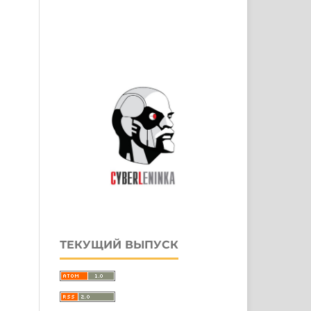
ТЕКУЩИЙ ВЫПУСК