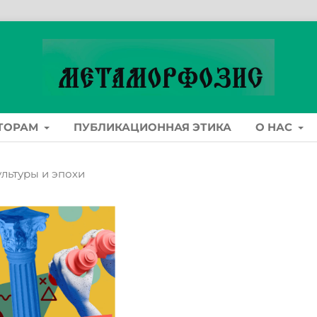
ТОРАМ
ПУБЛИКАЦИОННАЯ ЭТИКА
О НАС
Культуры и эпохи