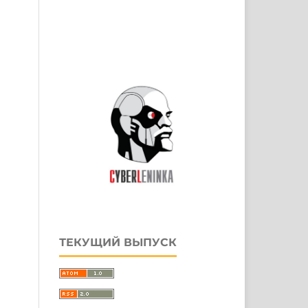
ТЕКУЩИЙ ВЫПУСК