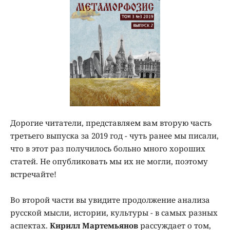
Дорогие читатели, представляем вам вторую часть
третьего выпуска за 2019 год - чуть ранее мы писали,
что в этот раз получилось больно много хороших
статей. Не опубликовать мы их не могли, поэтому
встречайте!
Во второй части вы увидите продолжение анализа
русской мысли, истории, культуры - в самых разных
аспектах.
Кирилл Мартемьянов
рассуждает о том,