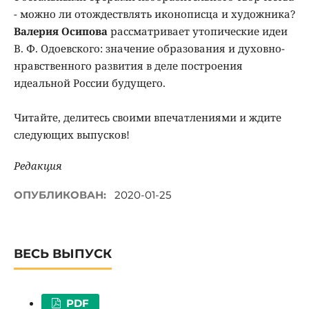
- можно ли отождествлять иконописца и художника?
Валерия Осипова
рассматривает утопические идеи
В. Ф. Одоевского: значение образования и духовно-
нравственного развития в деле построения
идеальной России будущего.
Читайте, делитесь своими впечатлениями и ждите
следующих выпусков!
Редакция
ОПУБЛИКОВАН:
2020-01-25
ВЕСЬ ВЫПУСК
PDF