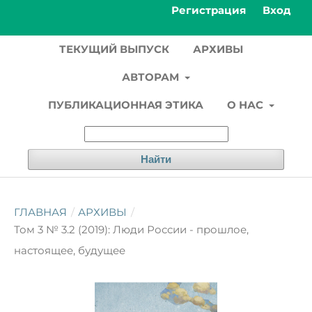
Регистрация
Вход
ТЕКУЩИЙ ВЫПУСК
АРХИВЫ
АВТОРАМ
ПУБЛИКАЦИОННАЯ ЭТИКА
О НАС
Найти
ГЛАВНАЯ
/
АРХИВЫ
/
Том 3 № 3.2 (2019): Люди России - прошлое,
настоящее, будущее