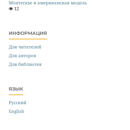
Монтескье и американская модель
12
ИНФОРМАЦИЯ
Для читателей
Для авторов
Для библиотек
ЯЗЫК
Русский
English