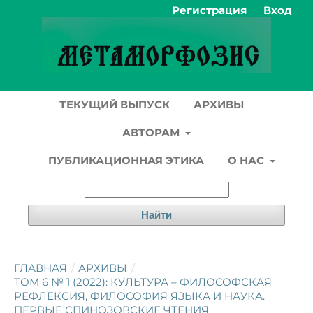
Регистрация
Вход
ТЕКУЩИЙ ВЫПУСК
АРХИВЫ
АВТОРАМ
ПУБЛИКАЦИОННАЯ ЭТИКА
О НАС
Найти
ГЛАВНАЯ
/
АРХИВЫ
/
ТОМ 6 № 1 (2022): КУЛЬТУРА – ФИЛОСОФСКАЯ
РЕФЛЕКСИЯ, ФИЛОСОФИЯ ЯЗЫКА И НАУКА.
ПЕРВЫЕ СПИНОЗОВСКИЕ ЧТЕНИЯ