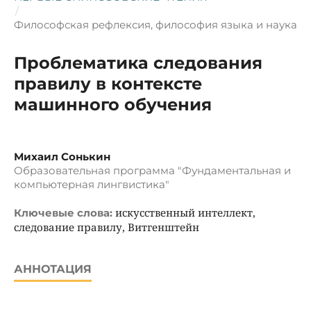
/
Философская рефлексия, философия языка и наука
Проблематика следования
правилу в контексте
машинного обучения
Михаил Сонькин
Образовательная программа "Фундаментальная и
компьютерная лингвистика"
искусственный интеллект,
Ключевые слова:
следование правилу, Витгенштейн
АННОТАЦИЯ