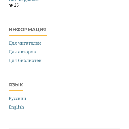
25
ИНФОРМАЦИЯ
Для читателей
Для авторов
Для библиотек
ЯЗЫК
Русский
English