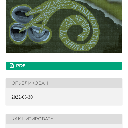
PDF
ОПУБЛИКОВАН
2022-06-30
КАК ЦИТИРОВАТЬ