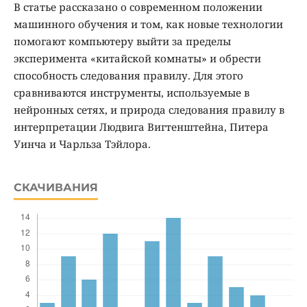
В статье рассказано о современном положении
машинного обучения и том, как новые технологии
помогают компьютеру выйти за пределы
эксперимента «китайской комнаты» и обрести
способность следования правилу. Для этого
сравниваются инструменты, используемые в
нейронных сетях, и природа следования правилу в
интерпретации Людвига Вигтенштейна, Питера
Уинча и Чарльза Тэйлора.
СКАЧИВАНИЯ