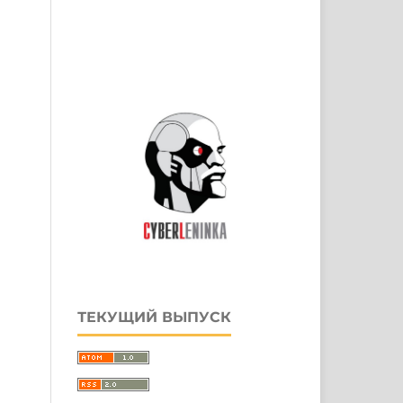
ТЕКУЩИЙ ВЫПУСК