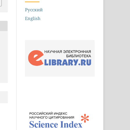
Русский
English