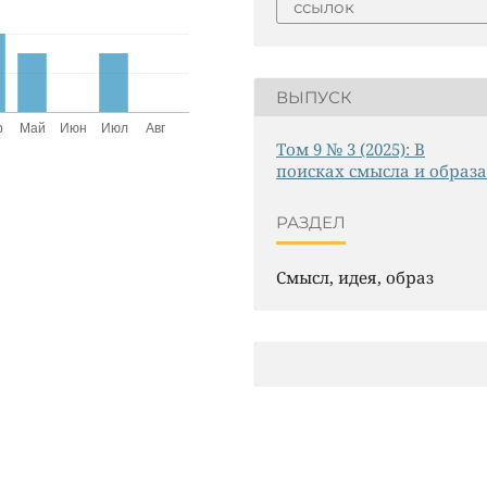
ссылок
ВЫПУСК
Том 9 № 3 (2025): В
поисках смысла и образа
РАЗДЕЛ
Смысл, идея, образ