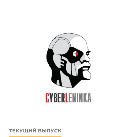
ТЕКУЩИЙ ВЫПУСК