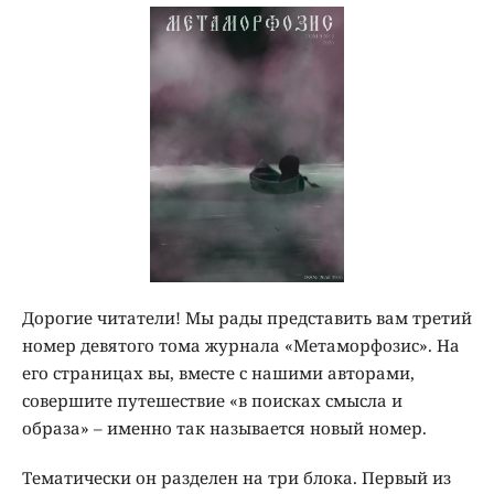
Дорогие читатели! Мы рады представить вам третий
номер девятого тома журнала «Метаморфозис». На
его страницах вы, вместе с нашими авторами,
совершите путешествие «в поисках смысла и
образа» – именно так называется новый номер.
Тематически он разделен на три блока. Первый из