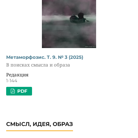
Метаморфозис. Т. 9. № 3 (2025)
В поисках смысла и образа
Редакция
1-144
PDF
СМЫСЛ, ИДЕЯ, ОБРАЗ