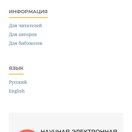
ИНФОРМАЦИЯ
Для читателей
Для авторов
Для библиотек
ЯЗЫК
Русский
English