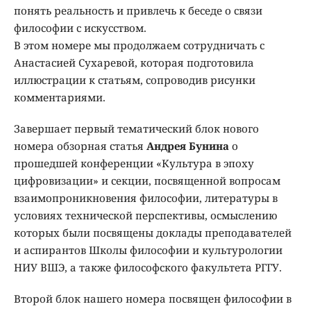
понять реальность и привлечь к беседе о связи
философии с искусством.
В этом номере мы продолжаем сотрудничать с
Анастасией Сухаревой, которая подготовила
иллюстрации к статьям, сопроводив рисунки
комментариями.
Завершает первый тематический блок нового
номера обзорная статья
Андрея Бунина
о
прошедшей конференции «Культура в эпоху
цифровизации» и секции, посвященной вопросам
взаимопроникновения философии, литературы в
условиях технической перспективы, осмыслению
которых были посвящены доклады преподавателей
и аспирантов Школы философии и культурологии
НИУ ВШЭ, а также философского факультета РГГУ.
Второй блок нашего номера посвящен философии в