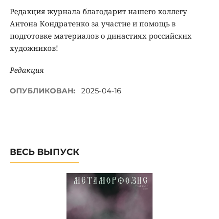
Редакция журнала благодарит нашего коллегу
Антона Кондратенко за участие и помощь в
подготовке материалов о династиях российских
художников!
Редакция
ОПУБЛИКОВАН:
2025-04-16
ВЕСЬ ВЫПУСК