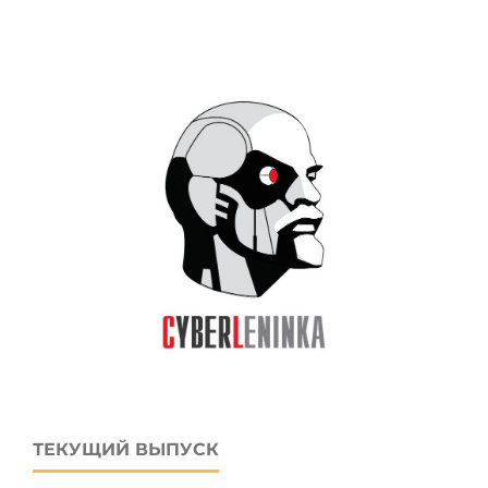
ТЕКУЩИЙ ВЫПУСК