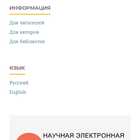
ИНФОРМАЦИЯ
Для читателей
Для авторов
Для библиотек
ЯЗЫК
Русский
English