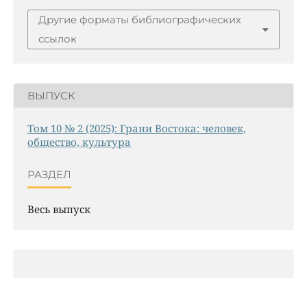
Другие форматы библиографических
ссылок
ВЫПУСК
Том 10 № 2 (2025): Грани Востока: человек,
общество, культура
РАЗДЕЛ
Весь выпуск