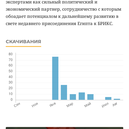
экспертами как сильный политический и
экономический партнер, сотрудничество с которым
обоадает потенциалом к дальнейшему развитию в
свете недавнего присоединения Египта к БРИКС.
СКАЧИВАНИЯ