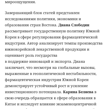
мироощущения.
Завершающий блок статей представлен
исследованиями политики, экономики и
образования стран Востока.
Диана Слободян
рассматривает государственную политику Южной
Кореи в сфере регулирования фармацевтической
индустрии. Автор анализирует темпы производства
южнокорейской лекарственной продукции и
оценивает роль государства
в поддержке инноваций и экспорта. Диана
заключает, что несмотря на глобальные вызовы,
выраженные в геополитической нестабильности,
фармацевтическая индустрия Южной Кореи
демонстрирует устойчивый рост и усиление
инвестиционного потенциала.
Карина Беляева
в
свою очередь обращается к сфере образования в
Китае и исследует влияние экзаменоцентричной