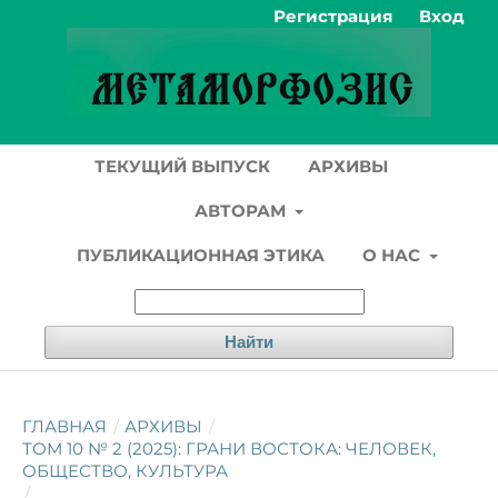
Регистрация
Вход
ТЕКУЩИЙ ВЫПУСК
АРХИВЫ
АВТОРАМ
ПУБЛИКАЦИОННАЯ ЭТИКА
О НАС
Найти
ГЛАВНАЯ
/
АРХИВЫ
/
ТОМ 10 № 2 (2025): ГРАНИ ВОСТОКА: ЧЕЛОВЕК,
ОБЩЕСТВО, КУЛЬТУРА
/