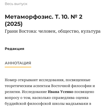
Весь выпуск
Метаморфозис. Т. 10. № 2
(2025)
Грани Востока: человек, общество, культура
Редакция
АННОТАЦИЯ
Номер открывают исследования, посвященные
теоретическим аспектам Восточной философии и
религии. Исследование
Ивана Усенко
посвящено
вопросу о том, насколько справедлива оценка
буддийской философской школы мадхьямаки в