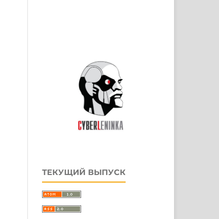
ТЕКУЩИЙ ВЫПУСК