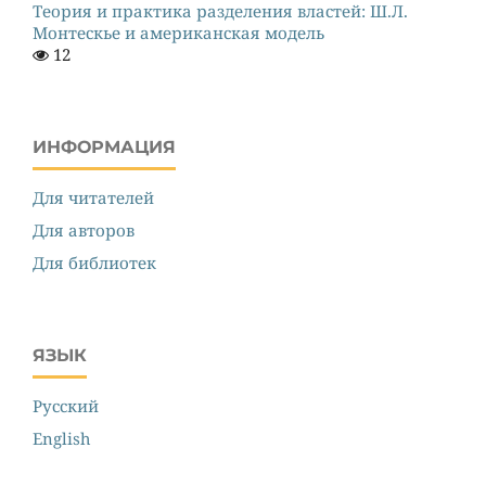
Теория и практика разделения властей: Ш.Л.
Монтескье и американская модель
12
ИНФОРМАЦИЯ
Для читателей
Для авторов
Для библиотек
ЯЗЫК
Русский
English