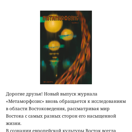
Дорогие друзья! Новый выпуск журнала
«Метаморфозис» вновь обращается к исследованиям
в области Востоковедения, рассматривая мир
Востока с самых разных сторон его насыщенной
жизни.
В сознании европейской культуры Восток всегда