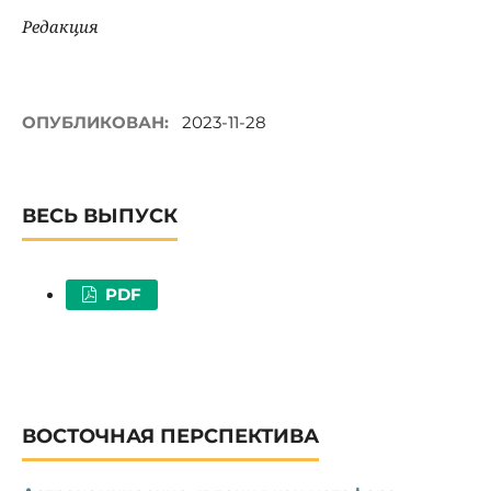
Редакция
ОПУБЛИКОВАН:
2023-11-28
ВЕСЬ ВЫПУСК
PDF
ВОСТОЧНАЯ ПЕРСПЕКТИВА