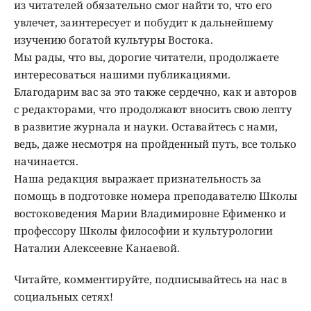
из читателей обязательно смог найти то, что его
увлечет, заинтересует и побудит к дальнейшему
изучению богатой культуры Востока.
Мы рады, что вы, дорогие читатели, продолжаете
интересоваться нашими публикациями.
Благодарим вас за это также сердечно, как и авторов
с редакторами, что продолжают вносить свою лепту
в развитие журнала и науки. Оставайтесь с нами,
ведь, даже несмотря на пройденный путь, все только
начинается.
Наша редакция выражает признательность за
помощь в подготовке номера преподавателю Школы
востоковедения Марии Владимировне Ефименко и
профессору Школы философии и культурологии
Наталии Алексеевне Канаевой.
Читайте, комментируйте, подписывайтесь на нас в
социальных сетях!