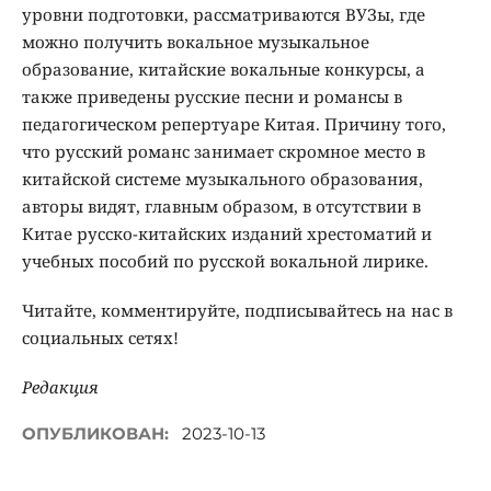
уровни подготовки, рассматриваются ВУЗы, где
можно получить вокальное музыкальное
образование, китайские вокальные конкурсы, а
также приведены русские песни и романсы в
педагогическом репертуаре Китая. Причину того,
что русский романс занимает скромное место в
китайской системе музыкального образования,
авторы видят, главным образом, в отсутствии в
Китае русско-китайских изданий хрестоматий и
учебных пособий по русской вокальной лирике.
Читайте, комментируйте, подписывайтесь на нас в
социальных сетях!
Редакция
ОПУБЛИКОВАН:
2023-10-13