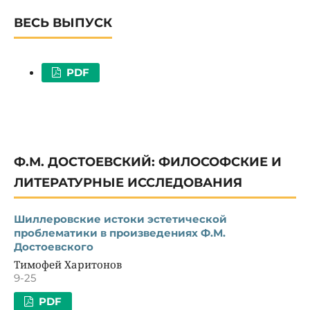
ВЕСЬ ВЫПУСК
PDF
Ф.М. ДОСТОЕВСКИЙ: ФИЛОСОФСКИЕ И
ЛИТЕРАТУРНЫЕ ИССЛЕДОВАНИЯ
Шиллеровские истоки эстетической
проблематики в произведениях Ф.М.
Достоевского
Тимофей Харитонов
9-25
PDF