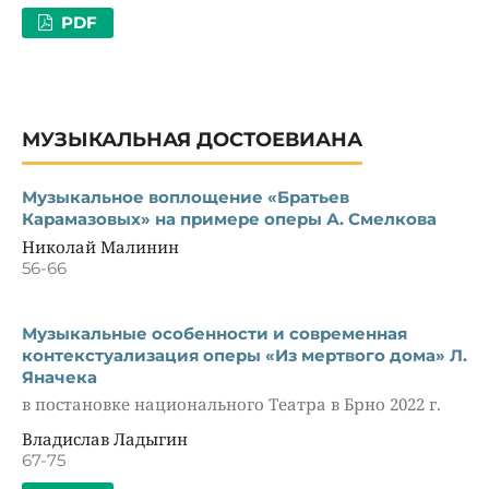
PDF
МУЗЫКАЛЬНАЯ ДОСТОЕВИАНА
Музыкальное воплощение «Братьев
Карамазовых» на примере оперы А. Смелкова
Николай Малинин
56-66
Музыкальные особенности и современная
контекстуализация оперы «Из мертвого дома» Л.
Яначека
в постановке национального Театра в Брно 2022 г.
Владислав Ладыгин
67-75