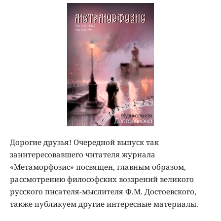
Дорогие друзья! Очередной выпуск так
заинтересовавшего читателя журнала
«Метаморфозис» посвящен, главным образом,
рассмотрению философских воззрений великого
русского писателя-мыслителя Ф.М. Достоевского,
также публикуем другие интересные материалы.