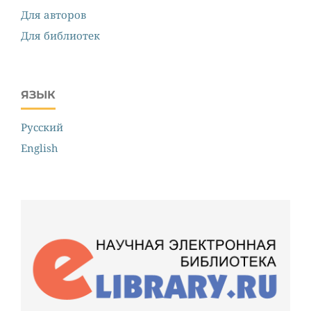
Для авторов
Для библиотек
ЯЗЫК
Русский
English