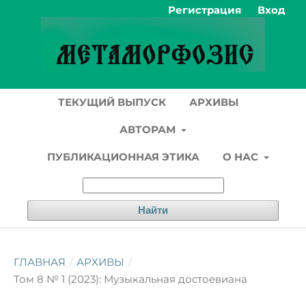
Регистрация
Вход
ТЕКУЩИЙ ВЫПУСК
АРХИВЫ
АВТОРАМ
ПУБЛИКАЦИОННАЯ ЭТИКА
О НАС
Найти
ГЛАВНАЯ
/
АРХИВЫ
/
Том 8 № 1 (2023): Музыкальная достоевиана