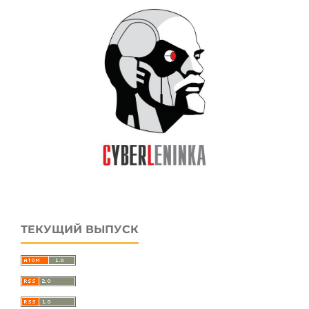
ТЕКУЩИЙ ВЫПУСК